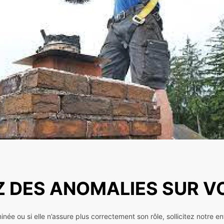
 DES ANOMALIES SUR V
ée ou si elle n’assure plus correctement son rôle, sollicitez notre e