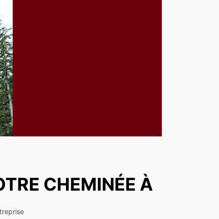
OTRE CHEMINÉE À
ntreprise