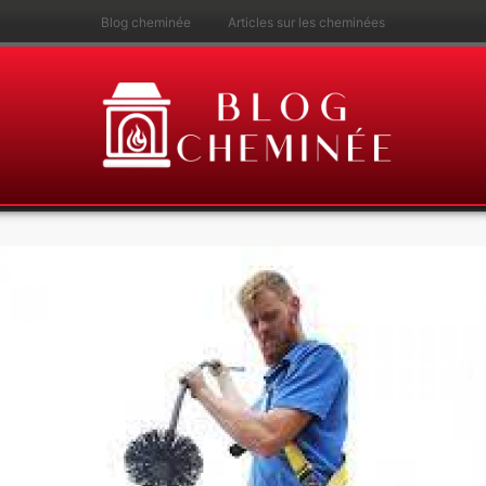
Blog cheminée
Articles sur les cheminées