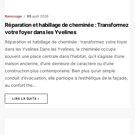
Ramonage
05
août 2026
Réparation et habillage de cheminée : Transformez
votre foyer dans les Yvelines
Réparation et habillage de cheminée : transformez votre foyer
dans les Yvelines Dans les Yvelines, la cheminée occupe
souvent une place centrale dans l’habitat, qu’il s’agisse d’une
maison ancienne, d’une demeure de caractère ou d’une
construction plus contemporaine. Bien plus qu’un simple
conduit d’évacuation, elle participe à l’esthétique de la façade,
au confort the...
LIRE LA SUITE