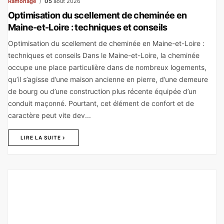
Ramonage
05
août 2026
Optimisation du scellement de cheminée en
Maine-et-Loire : techniques et conseils
Optimisation du scellement de cheminée en Maine-et-Loire :
techniques et conseils Dans le Maine-et-Loire, la cheminée
occupe une place particulière dans de nombreux logements,
qu’il s’agisse d’une maison ancienne en pierre, d’une demeure
de bourg ou d’une construction plus récente équipée d’un
conduit maçonné. Pourtant, cet élément de confort et de
caractère peut vite dev...
LIRE LA SUITE