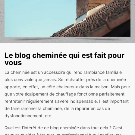
Le blog cheminée qui est fait pour
vous
La cheminée est un accessoire qui rend l’ambiance familiale
plus conviviale que jamais. Se réchauffer près de la cheminée
apporte, en effet, un côté chaleureux dans la maison. Mais pour
que votre équipement de chauffage fonctionne parfaitement,
l’entretenir régulièrement s’avère indispensable. Il est important
de faire ramoner la cheminée, de la réparer en cas de
dysfonctionnement, etc.
Quel est l’intérêt de ce blog cheminée dans tout cela ? C’est
pour vous aider à trouver un professionnel à qui confier vos