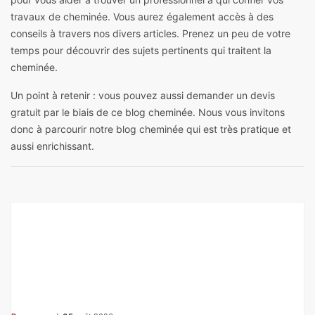
travaux de cheminée. Vous aurez également accès à des
conseils à travers nos divers articles. Prenez un peu de votre
temps pour découvrir des sujets pertinents qui traitent la
cheminée.
Un point à retenir : vous pouvez aussi demander un devis
gratuit par le biais de ce blog cheminée. Nous vous invitons
donc à parcourir notre blog cheminée qui est très pratique et
aussi enrichissant.