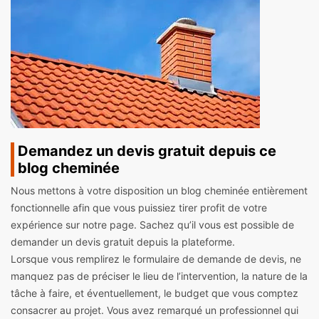
Demandez un devis gratuit depuis ce
blog cheminée
Nous mettons à votre disposition un blog cheminée entièrement
fonctionnelle afin que vous puissiez tirer profit de votre
expérience sur notre page. Sachez qu’il vous est possible de
demander un devis gratuit depuis la plateforme.
Lorsque vous remplirez le formulaire de demande de devis, ne
manquez pas de préciser le lieu de l’intervention, la nature de la
tâche à faire, et éventuellement, le budget que vous comptez
consacrer au projet. Vous avez remarqué un professionnel qui