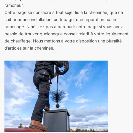
ramoneur.
Cette page se consacre à tout sujet lié à la cheminée, que ce
soit pour une installation, un tubage, une réparation ou un
ramonage. N’hésitez pas à parcourir notre page si vous avez
besoin de trouver quelconque conseil relatif à votre équipement
de chauffage. Nous mettons à votre disposition une pluralité
d’articles sur la cheminée.