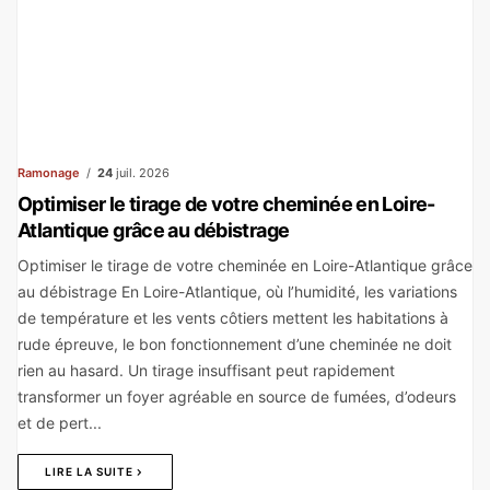
Ramonage
24
juil. 2026
Optimiser le tirage de votre cheminée en Loire-
Atlantique grâce au débistrage
Optimiser le tirage de votre cheminée en Loire-Atlantique grâce
au débistrage En Loire-Atlantique, où l’humidité, les variations
de température et les vents côtiers mettent les habitations à
rude épreuve, le bon fonctionnement d’une cheminée ne doit
rien au hasard. Un tirage insuffisant peut rapidement
transformer un foyer agréable en source de fumées, d’odeurs
et de pert...
LIRE LA SUITE