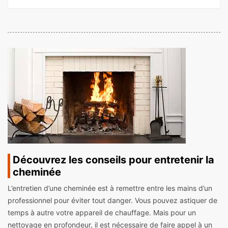
Découvrez les conseils pour entretenir la
cheminée
L’entretien d’une cheminée est à remettre entre les mains d’un
professionnel pour éviter tout danger. Vous pouvez astiquer de
temps à autre votre appareil de chauffage. Mais pour un
nettoyage en profondeur, il est nécessaire de faire appel à un