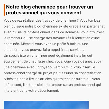
Notre blog cheminée pour trouver un
professionnel qui vous convient
Vous devez réaliser des travaux de cheminée ? Vous tombez
bien puisque notre blog cheminée existe grâce à un partenariat
avec plusieurs professionnels dans ce domaine. Pour info, c’est
le ramoneur qui se charge des travaux liés à l’entretien d’une
cheminée. Même si vous avez un poêle à bois ou une
chaudière, vous pouvez faire appel à ses services.
Un spécialiste en cheminée peut également installer cet
équipement de chauffage chez vous. Que vous désiriez avoir
une cheminée avec un foyer ouvert ou muni d’un insert, le
professionnel chargé du projet peut assurer sa concrétisation.
N’hésitez pas à lire les articles qui traitent les sujets qui vous
intéressent, il est possible de tomber sur un professionnel qui
intervient dans votre département.