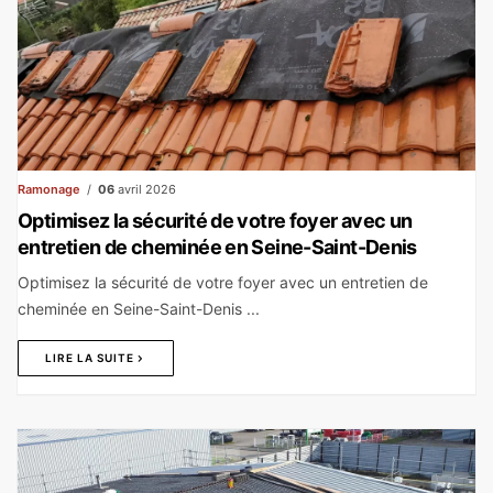
Ramonage
06
avril 2026
Optimisez la sécurité de votre foyer avec un
entretien de cheminée en Seine-Saint-Denis
Optimisez la sécurité de votre foyer avec un entretien de
cheminée en Seine-Saint-Denis ...
LIRE LA SUITE