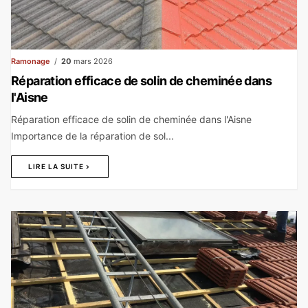
Ramonage
20
mars 2026
Réparation efficace de solin de cheminée dans
l'Aisne
Réparation efficace de solin de cheminée dans l'Aisne
Importance de la réparation de sol...
LIRE LA SUITE