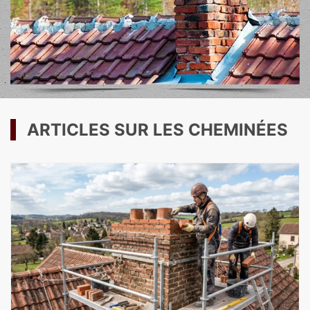
ARTICLES SUR LES CHEMINÉES