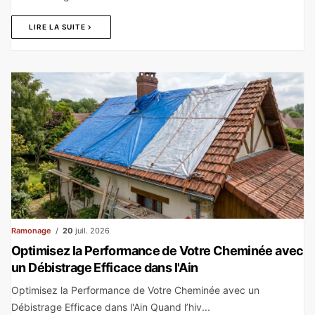
LIRE LA SUITE
Ramonage
20
juil. 2026
Optimisez la Performance de Votre Cheminée avec
un Débistrage Efficace dans l'Ain
Optimisez la Performance de Votre Cheminée avec un
Débistrage Efficace dans l'Ain Quand l’hiv...