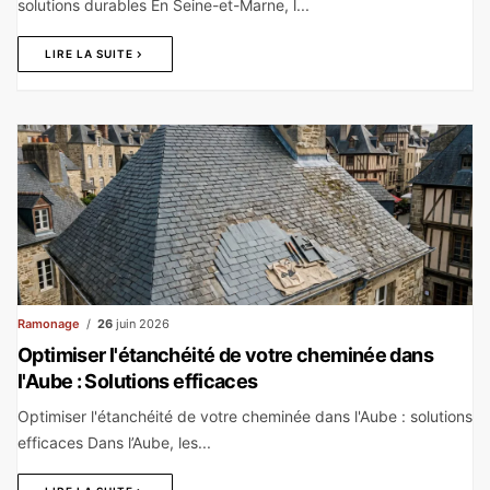
solutions durables En Seine-et-Marne, l...
LIRE LA SUITE
Ramonage
26
juin 2026
Optimiser l'étanchéité de votre cheminée dans
l'Aube : Solutions efficaces
Optimiser l'étanchéité de votre cheminée dans l'Aube : solutions
efficaces Dans l’Aube, les...