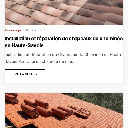
Ramonage
20
févr. 2026
Installation et réparation de chapeaux de cheminée
en Haute-Savoie
Installation et Réparation de Chapeaux de Cheminée en Haute-
Savoie Pourquoi un chapeau de che...
LIRE LA SUITE