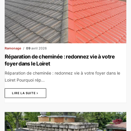
Ramonage
09
avril 2026
Réparation de cheminée : redonnez vie à votre
foyer dans le Loiret
Réparation de cheminée : redonnez vie à votre foyer dans le
Loiret Pourquoi rép...
LIRE LA SUITE