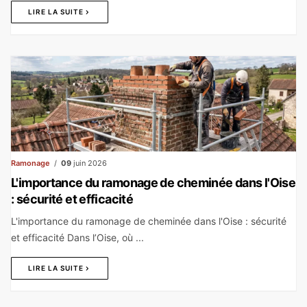
LIRE LA SUITE
Ramonage
09
juin 2026
L'importance du ramonage de cheminée dans l'Oise
: sécurité et efficacité
L'importance du ramonage de cheminée dans l'Oise : sécurité
et efficacité Dans l’Oise, où ...
LIRE LA SUITE