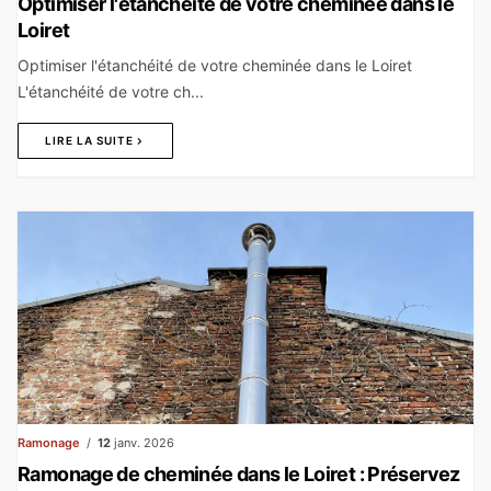
Optimiser l'étanchéité de votre cheminée dans le
Loiret
Optimiser l'étanchéité de votre cheminée dans le Loiret
L'étanchéité de votre ch...
LIRE LA SUITE
Ramonage
12
janv. 2026
Ramonage de cheminée dans le Loiret : Préservez