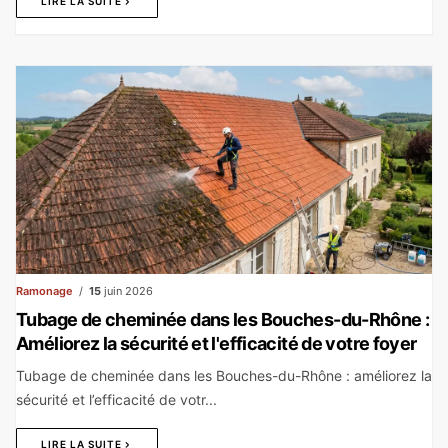
LIRE LA SUITE
Ramonage
15
juin 2026
Tubage de cheminée dans les Bouches-du-Rhône :
Améliorez la sécurité et l'efficacité de votre foyer
Tubage de cheminée dans les Bouches-du-Rhône : améliorez la
sécurité et l’efficacité de votr...
LIRE LA SUITE