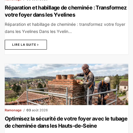
Réparation et habillage de cheminée : Transformez
votre foyer dans les Yvelines
Réparation et habillage de cheminée : transformez votre foyer
dans les Yvelines Dans les Yvelin...
LIRE LA SUITE
Ramonage
03
août 2026
Optimisez la sécurité de votre foyer avec le tubage
de cheminée dans les Hauts-de-Seine