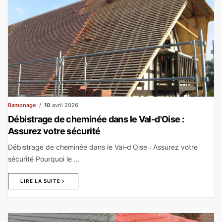
Ramonage
10
avril 2026
Débistrage de cheminée dans le Val-d'Oise :
Assurez votre sécurité
Débistrage de cheminée dans le Val-d'Oise : Assurez votre
sécurité Pourquoi le ...
LIRE LA SUITE