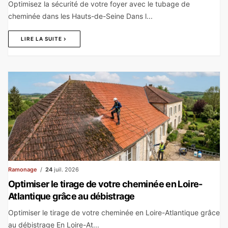
Optimisez la sécurité de votre foyer avec le tubage de
cheminée dans les Hauts-de-Seine Dans l...
LIRE LA SUITE
Ramonage
24
juil. 2026
Optimiser le tirage de votre cheminée en Loire-
Atlantique grâce au débistrage
Optimiser le tirage de votre cheminée en Loire-Atlantique grâce
au débistrage En Loire-At...