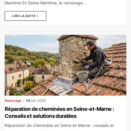
Maritime En Seine-Maritime, le ramonage ...
LIRE LA SUITE
Ramonage
08
juil. 2026
Réparation de cheminées en Seine-et-Marne :
Conseils et solutions durables
Réparation de cheminées en Seine-et-Marne : conseils et