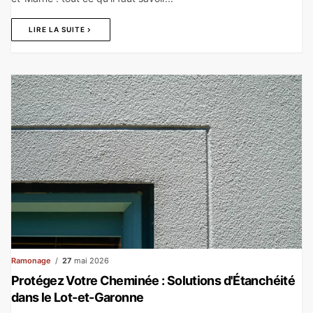
LIRE LA SUITE
Ramonage
27
mai 2026
Protégez Votre Cheminée : Solutions d'Étanchéité
dans le Lot-et-Garonne