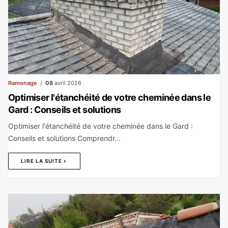
Ramonage
08
avril 2026
Optimiser l'étanchéité de votre cheminée dans le
Gard : Conseils et solutions
Optimiser l'étanchéité de votre cheminée dans le Gard :
Conseils et solutions Comprendr...
LIRE LA SUITE