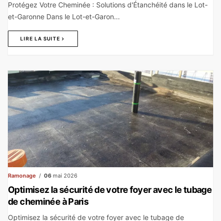
Protégez Votre Cheminée : Solutions d'Étanchéité dans le Lot-
et-Garonne Dans le Lot-et-Garon...
LIRE LA SUITE
Ramonage
06
mai 2026
Optimisez la sécurité de votre foyer avec le tubage
de cheminée à Paris
Optimisez la sécurité de votre foyer avec le tubage de