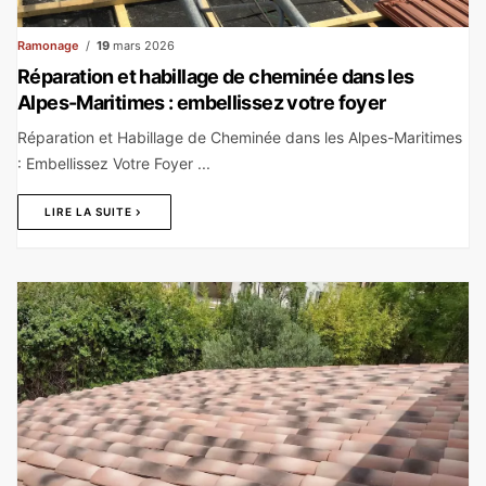
Ramonage
19
mars 2026
Réparation et habillage de cheminée dans les
Alpes-Maritimes : embellissez votre foyer
Réparation et Habillage de Cheminée dans les Alpes-Maritimes
: Embellissez Votre Foyer ...
LIRE LA SUITE