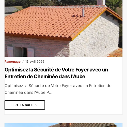
Ramonage
13
avril 2026
Optimisez la Sécurité de Votre Foyer avec un
Entretien de Cheminée dans l'Aube
Optimisez la Sécurité de Votre Foyer avec un Entretien de
Cheminée dans l'Aube P...
LIRE LA SUITE