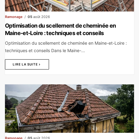
Ramonage
05
août 2026
Optimisation du scellement de cheminée en
Maine-et-Loire : techniques et conseils
Optimisation du scellement de cheminée en Maine-et-Loire :
techniques et conseils Dans le Maine-...
LIRE LA SUITE
Ramonage
05
août 2026