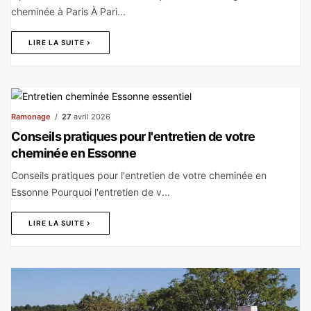
cheminée à Paris À Pari...
LIRE LA SUITE
Ramonage
27
avril 2026
Conseils pratiques pour l'entretien de votre
cheminée en Essonne
Conseils pratiques pour l'entretien de votre cheminée en
Essonne Pourquoi l'entretien de v...
LIRE LA SUITE