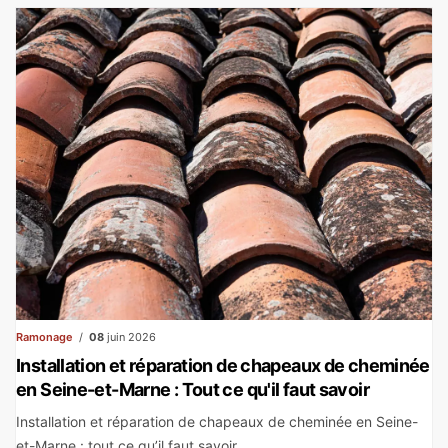
Ramonage
08
juin 2026
Installation et réparation de chapeaux de cheminée
en Seine-et-Marne : Tout ce qu'il faut savoir
Installation et réparation de chapeaux de cheminée en Seine-
et-Marne : tout ce qu’il faut savoir...