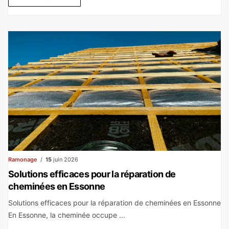
Ramonage
15
juin 2026
Solutions efficaces pour la réparation de
cheminées en Essonne
Solutions efficaces pour la réparation de cheminées en Essonne
En Essonne, la cheminée occupe ...