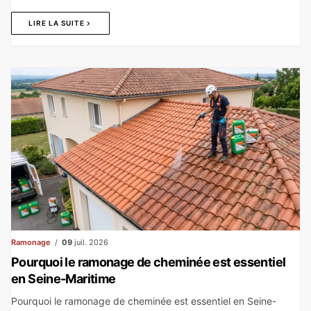
LIRE LA SUITE
Ramonage
09
juil. 2026
Pourquoi le ramonage de cheminée est essentiel
en Seine-Maritime
Pourquoi le ramonage de cheminée est essentiel en Seine-