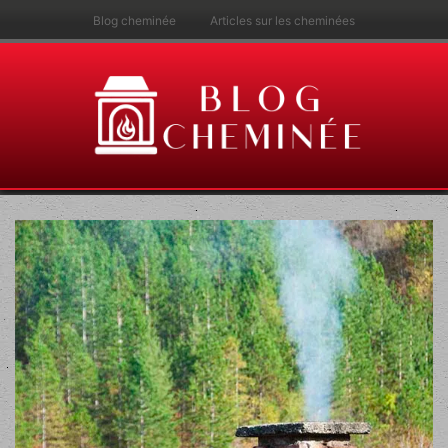
Blog cheminée
Articles sur les cheminées