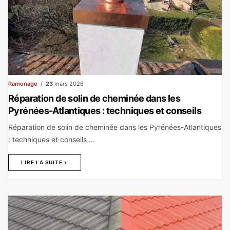
Ramonage
23
mars 2026
Réparation de solin de cheminée dans les
Pyrénées-Atlantiques : techniques et conseils
Réparation de solin de cheminée dans les Pyrénées-Atlantiques
: techniques et conseils ...
LIRE LA SUITE