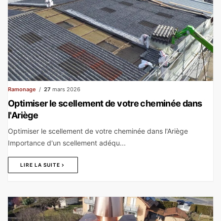
Ramonage
27
mars 2026
Optimiser le scellement de votre cheminée dans
l'Ariège
Optimiser le scellement de votre cheminée dans l'Ariège
Importance d'un scellement adéqu...
LIRE LA SUITE