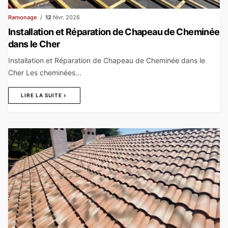
Ramonage
12
févr. 2026
Installation et Réparation de Chapeau de Cheminée
dans le Cher
Installation et Réparation de Chapeau de Cheminée dans le
Cher Les cheminées...
LIRE LA SUITE