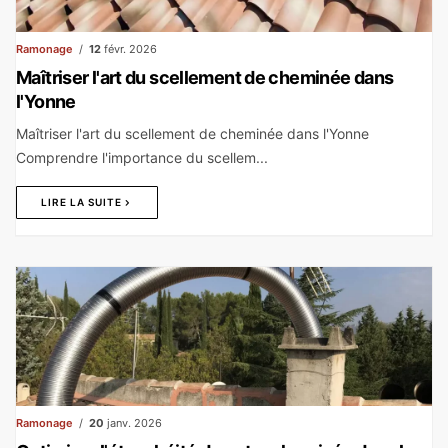
Ramonage
12
févr. 2026
Maîtriser l'art du scellement de cheminée dans
l'Yonne
Maîtriser l'art du scellement de cheminée dans l'Yonne
Comprendre l'importance du scellem...
LIRE LA SUITE
Ramonage
20
janv. 2026