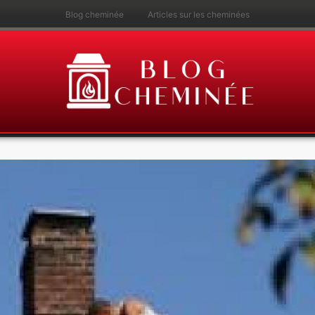
Blog cheminée
Articles sur les cheminées