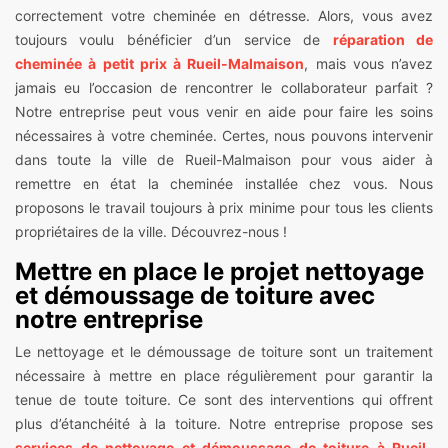
correctement votre cheminée en détresse. Alors, vous avez
toujours voulu bénéficier d’un service de
réparation de
cheminée à petit prix à Rueil-Malmaison
, mais vous n’avez
jamais eu l’occasion de rencontrer le collaborateur parfait ?
Notre entreprise peut vous venir en aide pour faire les soins
nécessaires à votre cheminée. Certes, nous pouvons intervenir
dans toute la ville de Rueil-Malmaison pour vous aider à
remettre en état la cheminée installée chez vous. Nous
proposons le travail toujours à prix minime pour tous les clients
propriétaires de la ville. Découvrez-nous !
Mettre en place le projet nettoyage
et démoussage de toiture avec
notre entreprise
Le nettoyage et le démoussage de toiture sont un traitement
nécessaire à mettre en place régulièrement pour garantir la
tenue de toute toiture. Ce sont des interventions qui offrent
plus d’étanchéité à la toiture. Notre entreprise propose ses
services de nettoyage et démoussage de toiture à Rueil-