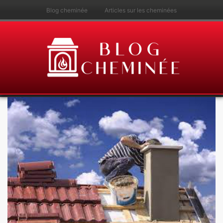
Blog cheminée
Articles sur les cheminées