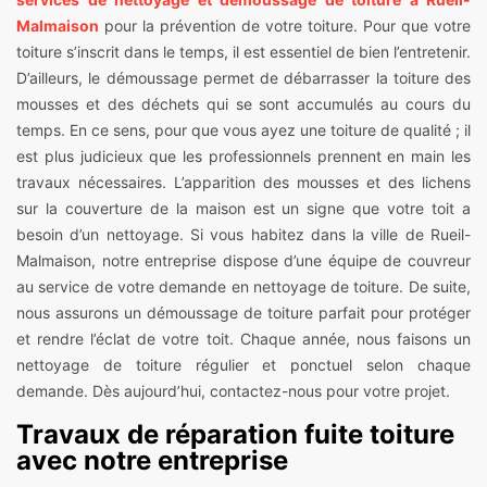
Malmaison
pour la prévention de votre toiture. Pour que votre
toiture s’inscrit dans le temps, il est essentiel de bien l’entretenir.
D’ailleurs, le démoussage permet de débarrasser la toiture des
mousses et des déchets qui se sont accumulés au cours du
temps. En ce sens, pour que vous ayez une toiture de qualité ; il
est plus judicieux que les professionnels prennent en main les
travaux nécessaires. L’apparition des mousses et des lichens
sur la couverture de la maison est un signe que votre toit a
besoin d’un nettoyage. Si vous habitez dans la ville de Rueil-
Malmaison, notre entreprise dispose d’une équipe de couvreur
au service de votre demande en nettoyage de toiture. De suite,
nous assurons un démoussage de toiture parfait pour protéger
et rendre l’éclat de votre toit. Chaque année, nous faisons un
nettoyage de toiture régulier et ponctuel selon chaque
demande. Dès aujourd’hui, contactez-nous pour votre projet.
Travaux de réparation fuite toiture
avec notre entreprise