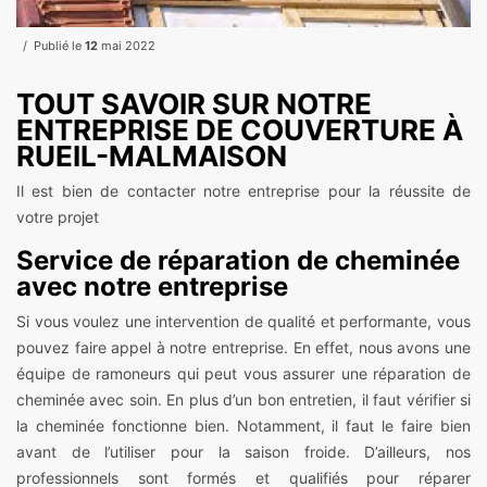
Publié le
12
mai 2022
TOUT SAVOIR SUR NOTRE
ENTREPRISE DE COUVERTURE À
RUEIL-MALMAISON
Il est bien de contacter notre entreprise pour la réussite de
votre projet
Service de réparation de cheminée
avec notre entreprise
Si vous voulez une intervention de qualité et performante, vous
pouvez faire appel à notre entreprise. En effet, nous avons une
équipe de ramoneurs qui peut vous assurer une réparation de
cheminée avec soin. En plus d’un bon entretien, il faut vérifier si
la cheminée fonctionne bien. Notamment, il faut le faire bien
avant de l’utiliser pour la saison froide. D’ailleurs, nos
professionnels sont formés et qualifiés pour réparer