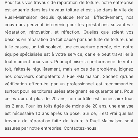
Pour tous vos travaux de réparation de toiture, notre entreprise
est aguerrie dans les travaux toiture et est sise dans la ville de
Rueil-Malmaison depuis quelque temps. Effectivement, nos
couvreurs peuvent intervenir pour les prestations suivantes :
réparation, rénovation, et réfection. Quelles que soient vos
besoins en réparation de toit causé par une fuite de toiture, une
tuile cassée, un toit soulevé, une couverture percée, etc. notre
équipe spécialisée est à votre service, car elle peut travailler à
tout moment pour vous. Pour optimiser la performance de votre
toit, faites-le régulièrement, mais en cas de problème, joignez
nos couvreurs compétents à Rueil-Malmaison. Sachez qu’une
vérification effectuée par un professionnel est recommandée
surtout pour les toitures usées atteignant les quarante ans. Pour
celles qui ont plus de 20 ans, ce contrôle est nécessaire tous
les 2 ans. Pour les toits âgés de moins de 20 ans, une analyse
est nécessaire 10 ans après sa pose. Sur ce, il est vrai que les
travaux de réparation fuite de toiture à Rueil-Malmaison sont
assurés par notre entreprise. Contactez-nous !