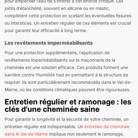
pour empêcher l'eau de s'infiltrer à cet endroit critique. Les
joints d'étanchéité, souvent en silicone ou en mastic,
complètent cette protection en scellant les éventuelles fissures
ou interstices. Un entretien régulier de ces éléments est crucial
pour garantir leur efficacité à long terme.
Les revêtements imperméabilisants
Pour une protection supplémentaire, l'application de
revêtements imperméabilisants sur la maçonnerie de la
cheminée est une solution efficace. Ces produits forment une
barrière contre l'humidité tout en permettant à la structure de
respirer. Ils sont particulièrement recommandés dans le Val-de-
Marne, où les conditions climatiques peuvent être rigoureuses.
Entretien régulier et ramonage : les
clés d'une cheminée saine
Pour garantir la longévité et la sécurité de votre cheminée, un
entretien régulier est indispensable. Un
entretien de cheminée
dans le Val-de-Marne
implique non seulement le ramonage,