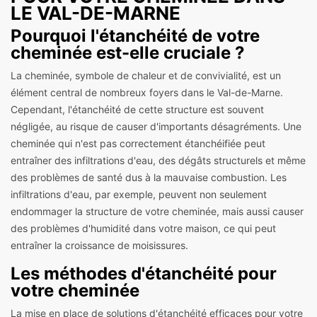
LE VAL-DE-MARNE
Pourquoi l'étanchéité de votre
cheminée est-elle cruciale ?
La cheminée, symbole de chaleur et de convivialité, est un
élément central de nombreux foyers dans le Val-de-Marne.
Cependant, l'étanchéité de cette structure est souvent
négligée, au risque de causer d'importants désagréments. Une
cheminée qui n'est pas correctement étanchéifiée peut
entraîner des infiltrations d'eau, des dégâts structurels et même
des problèmes de santé dus à la mauvaise combustion. Les
infiltrations d'eau, par exemple, peuvent non seulement
endommager la structure de votre cheminée, mais aussi causer
des problèmes d'humidité dans votre maison, ce qui peut
entraîner la croissance de moisissures.
Les méthodes d'étanchéité pour
votre cheminée
La mise en place de solutions d'étanchéité efficaces pour votre