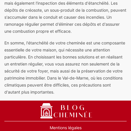
mais également l'inspection des éléments d'étanchéité. Les
dépôts de créosote, un sous-produit de la combustion, peuvent
s'accumuler dans le conduit et causer des incendies. Un
ramonage régulier permet d'éliminer ces dépôts et d'assurer
une combustion propre et efficace.
En somme, l'étanchéité de votre cheminée est une composante
essentielle de votre maison, qui nécessite une attention
particulière. En choisissant les bonnes solutions et en réalisant
un entretien régulier, vous vous assurez non seulement de la
sécurité de votre foyer, mais aussi de la préservation de votre
patrimoine immobilier. Dans le Val-de-Marne, où les conditions
climatiques peuvent être difficiles, ces précautions sont
d'autant plus importantes.
Mentions légales