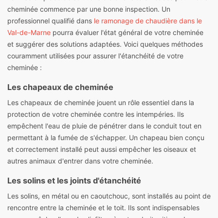
cheminée commence par une bonne inspection. Un
professionnel qualifié dans
le ramonage de chaudière dans le
Val-de-Marne
pourra évaluer l'état général de votre cheminée
et suggérer des solutions adaptées. Voici quelques méthodes
couramment utilisées pour assurer l'étanchéité de votre
cheminée :
Les chapeaux de cheminée
Les chapeaux de cheminée jouent un rôle essentiel dans la
protection de votre cheminée contre les intempéries. Ils
empêchent l'eau de pluie de pénétrer dans le conduit tout en
permettant à la fumée de s'échapper. Un chapeau bien conçu
et correctement installé peut aussi empêcher les oiseaux et
autres animaux d'entrer dans votre cheminée.
Les solins et les joints d'étanchéité
Les solins, en métal ou en caoutchouc, sont installés au point de
rencontre entre la cheminée et le toit. Ils sont indispensables