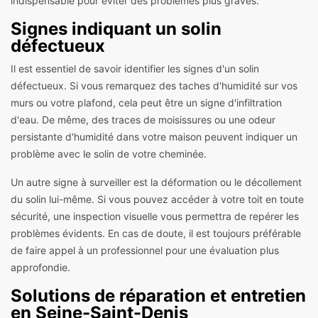
indispensable pour éviter des problèmes plus graves.
Signes indiquant un solin
défectueux
Il est essentiel de savoir identifier les signes d'un solin
défectueux. Si vous remarquez des taches d'humidité sur vos
murs ou votre plafond, cela peut être un signe d'infiltration
d'eau. De même, des traces de moisissures ou une odeur
persistante d'humidité dans votre maison peuvent indiquer un
problème avec le solin de votre cheminée.
Un autre signe à surveiller est la déformation ou le décollement
du solin lui-même. Si vous pouvez accéder à votre toit en toute
sécurité, une inspection visuelle vous permettra de repérer les
problèmes évidents. En cas de doute, il est toujours préférable
de faire appel à un professionnel pour une évaluation plus
approfondie.
Solutions de réparation et entretien
en Seine-Saint-Denis