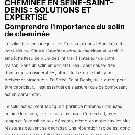
CHEMINÉE EN SEINE-SAINT-
DENIS : SOLUTIONS ET
EXPERTISE
Comprendre l'importance du solin
de cheminée
Le solin de cheminée joue un rôle crucial dans l'étanchéité de
votre toiture. Situé à l'interface entre la cheminée et le toit, il
empêche l'eau de pluie de s'infiltrer à l'intérieur de votre
maison. Sans un solin en bon état, l'eau peut causer des
dommages considérables, allant de la simple fuite aux
problèmes structurels. En Seine-Saint-Denis, où le climat peut
être capricieux, il est essentiel de s'assurer que ce composant
est en parfait état.
Le solin est souvent fabriqué à partir de matériaux robustes
comme le plomb, le zinc ou l'aluminium. Cependant, avec le
temps et l'exposition aux éléments, même les matériaux les plus
résistants peuvent se dégrader. Une réparation rapide est donc