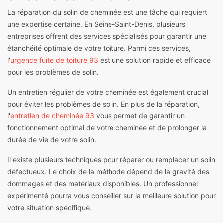
La réparation du solin de cheminée est une tâche qui requiert
une expertise certaine. En Seine-Saint-Denis, plusieurs
entreprises offrent des services spécialisés pour garantir une
étanchéité optimale de votre toiture. Parmi ces services,
l'
urgence fuite de toiture 93
est une solution rapide et efficace
pour les problèmes de solin.
Un entretien régulier de votre cheminée est également crucial
pour éviter les problèmes de solin. En plus de la réparation,
l'
entretien de cheminée 93
vous permet de garantir un
fonctionnement optimal de votre cheminée et de prolonger la
durée de vie de votre solin.
Il existe plusieurs techniques pour réparer ou remplacer un solin
défectueux. Le choix de la méthode dépend de la gravité des
dommages et des matériaux disponibles. Un professionnel
expérimenté pourra vous conseiller sur la meilleure solution pour
votre situation spécifique.