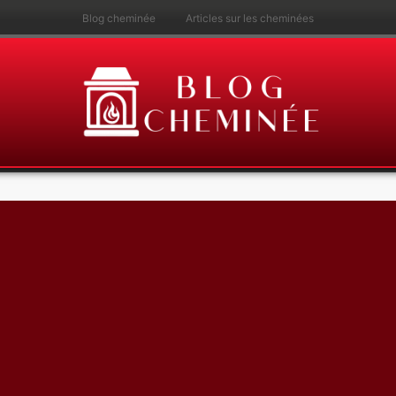
Blog cheminée
Articles sur les cheminées