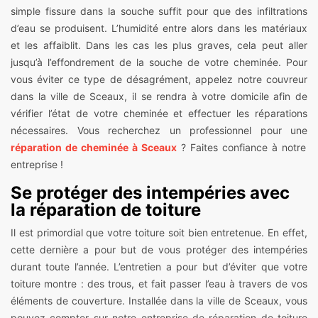
simple fissure dans la souche suffit pour que des infiltrations
d’eau se produisent. L’humidité entre alors dans les matériaux
et les affaiblit. Dans les cas les plus graves, cela peut aller
jusqu’à l’effondrement de la souche de votre cheminée. Pour
vous éviter ce type de désagrément, appelez notre couvreur
dans la ville de Sceaux, il se rendra à votre domicile afin de
vérifier l’état de votre cheminée et effectuer les réparations
nécessaires. Vous recherchez un professionnel pour une
réparation de cheminée à Sceaux
? Faites confiance à notre
entreprise !
Se protéger des intempéries avec
la réparation de toiture
Il est primordial que votre toiture soit bien entretenue. En effet,
cette dernière a pour but de vous protéger des intempéries
durant toute l’année. L’entretien a pour but d’éviter que votre
toiture montre : des trous, et fait passer l’eau à travers de vos
éléments de couverture. Installée dans la ville de Sceaux, vous
pouvez compter sur notre entreprise de réparation de toiture