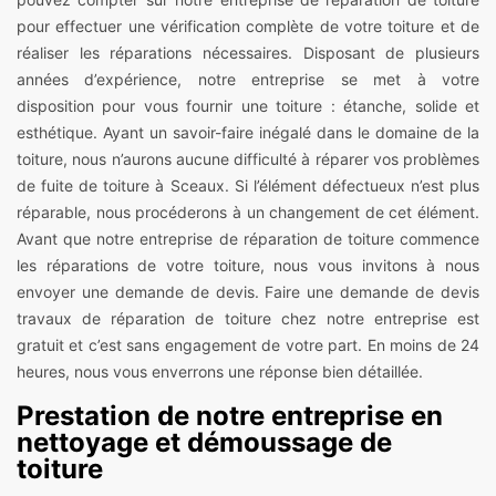
pour effectuer une vérification complète de votre toiture et de
réaliser les réparations nécessaires. Disposant de plusieurs
années d’expérience, notre entreprise se met à votre
disposition pour vous fournir une toiture : étanche, solide et
esthétique. Ayant un savoir-faire inégalé dans le domaine de la
toiture, nous n’aurons aucune difficulté à réparer vos problèmes
de fuite de toiture à Sceaux. Si l’élément défectueux n’est plus
réparable, nous procéderons à un changement de cet élément.
Avant que notre entreprise de réparation de toiture commence
les réparations de votre toiture, nous vous invitons à nous
envoyer une demande de devis. Faire une demande de devis
travaux de réparation de toiture chez notre entreprise est
gratuit et c’est sans engagement de votre part. En moins de 24
heures, nous vous enverrons une réponse bien détaillée.
Prestation de notre entreprise en
nettoyage et démoussage de
toiture