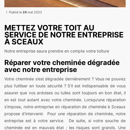
Publié le
24
mai 2022
METTEZ VOTRE TOIT AU
SERVICE DE NOTRE ENTREPRISE
À SCEAUX
Notre entreprise saura prendre en compte votre toiture
Réparer votre cheminée dégradée
avec notre entreprise
Votre cheminée s’est dégradée dernièrement ? Vous ne pouvez
plus l’utiliser en toute sécurité ? S’il est indispensable de vous
assurer que vos ardoises ou tuiles sont toujours en bon état, il
en est tout autant avec votre cheminée. Lorsqu’une réparation
s’impose, notre entreprise en réparation de cheminée à Sceaux
propose d’intervenir. Pour une réparation de cheminée, notre
entreprise est à votre service. De suite, si votre souche de
cheminée est en mauvais état ; les risques sont grands. Une