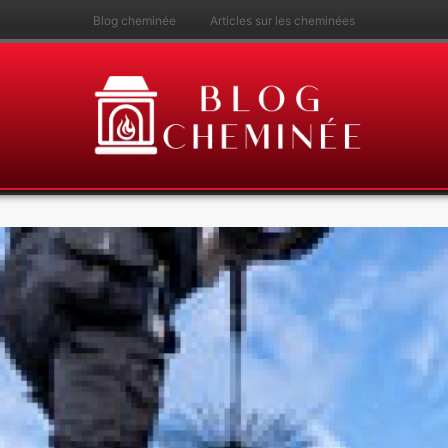
Blog cheminée
Articles sur les cheminées