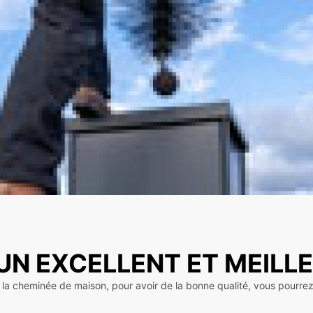
UN EXCELLENT ET MEILL
 de la cheminée de maison, pour avoir de la bonne qualité, vous pour