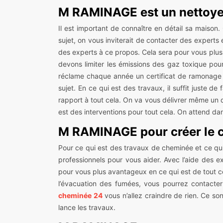
M RAMINAGE est un nettoye
Il est important de connaître en détail sa maison
sujet, on vous inviterait de contacter des experts
des experts à ce propos. Cela sera pour vous plus 
devons limiter les émissions des gaz toxique pour
réclame chaque année un certificat de ramonage d
sujet. En ce qui est des travaux, il suffit juste de
rapport à tout cela. On va vous délivrer même un d
est des interventions pour tout cela. On attend dan
M RAMINAGE pour créer le 
Pour ce qui est des travaux de cheminée et ce qui
professionnels pour vous aider. Avec l’aide des 
pour vous plus avantageux en ce qui est de tout 
l’évacuation des fumées, vous pourrez contacter
cheminée 24
vous n’allez craindre de rien. Ce son
lance les travaux.