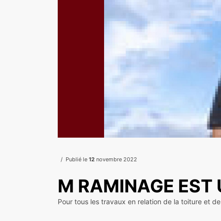
Publié le
12
novembre 2022
M RAMINAGE EST 
Pour tous les travaux en relation de la toiture et