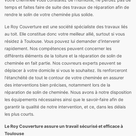
temps et faites faire de suite des travaux de réparation afin de
rendre le solin de votre cheminée plus solide.
Le Roy Couverture est une société spécialiste des travaux liés
au toit. Elle constitue donc votre meilleur allié, surtout si vous
résidez à Toulouse. Vous pouvez lui demander d'intervenir
rapidement. Nos compétences peuvent concerner les
différents éléments de la toiture et la réparation de solin de
cheminée en fait partie. Nos couvreurs experts peuvent se
déplacer à votre domicile si vous le souhaitez. Ils renforceront
l'étanchéité de tout le contour de votre cheminée en assurer
des interventions bien précises, notamment lors de la
réparation de solin de cheminée. Nous avons à notre disposition
les équipements nécessaires ainsi que le savoir-faire afin de
garantir la qualité de notre intervention, et ce, dans les délais
les plus courts.
Le Roy Couverture assure un travail sécurisé et efficace à
Toulouse