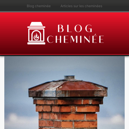
Blog cheminée
Articles sur les cheminées