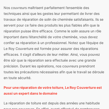
Nos couvreurs maîtrisent parfaitement l’ensemble des
techniques ainsi que les gestes leur permettant de livrer des
travaux de réparation de solin de cheminée satisfaisants. Ils se
servent pour ce faire des produits les plus fiables afin que la
réparation puisse être efficace. Comme le solin assure un rôle
important dans l’étanchéité de votre cheminée, vous devez
confier sa réparation à un professionnel. Notez que l’équipe de
Le Roy Couverture est formée pour assurer des réparations
efficaces. Il s’agit d’ailleurs de leur métier. Ainsi, vous pouvez
être sûr que la réparation sera effectuée avec une grande
précision. Durant les opérations, nos couvreurs prendront
toutes les précautions nécessaires afin que le travail se déroule
en toute sécurité.
Pour une réparation de votre toiture, Le Roy Couverture est
aussi un expert dans le domaine
La réparation de toiture est depuis des années une habitude
pour nos couvreurs. En effet, ayant effectué de nombreuses