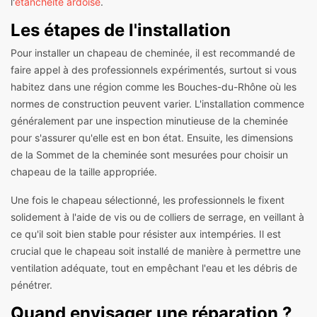
l'
étanchéité ardoise
.
Les étapes de l'installation
Pour installer un chapeau de cheminée, il est recommandé de
faire appel à des professionnels expérimentés, surtout si vous
habitez dans une région comme les Bouches-du-Rhône où les
normes de construction peuvent varier. L'installation commence
généralement par une inspection minutieuse de la cheminée
pour s'assurer qu'elle est en bon état. Ensuite, les dimensions
de la Sommet de la cheminée sont mesurées pour choisir un
chapeau de la taille appropriée.
Une fois le chapeau sélectionné, les professionnels le fixent
solidement à l'aide de vis ou de colliers de serrage, en veillant à
ce qu'il soit bien stable pour résister aux intempéries. Il est
crucial que le chapeau soit installé de manière à permettre une
ventilation adéquate, tout en empêchant l'eau et les débris de
pénétrer.
Quand envisager une réparation ?