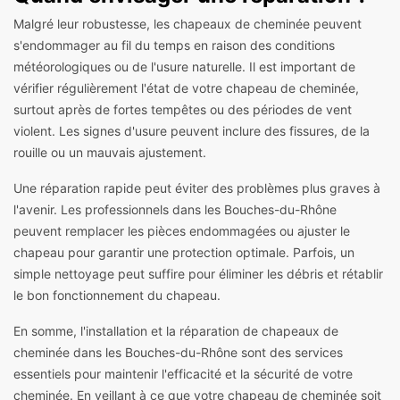
Malgré leur robustesse, les chapeaux de cheminée peuvent
s'endommager au fil du temps en raison des conditions
météorologiques ou de l'usure naturelle. Il est important de
vérifier régulièrement l'état de votre chapeau de cheminée,
surtout après de fortes tempêtes ou des périodes de vent
violent. Les signes d'usure peuvent inclure des fissures, de la
rouille ou un mauvais ajustement.
Une réparation rapide peut éviter des problèmes plus graves à
l'avenir. Les professionnels dans les Bouches-du-Rhône
peuvent remplacer les pièces endommagées ou ajuster le
chapeau pour garantir une protection optimale. Parfois, un
simple nettoyage peut suffire pour éliminer les débris et rétablir
le bon fonctionnement du chapeau.
En somme, l'installation et la réparation de chapeaux de
cheminée dans les Bouches-du-Rhône sont des services
essentiels pour maintenir l'efficacité et la sécurité de votre
cheminée. En veillant à ce que votre chapeau de cheminée soit