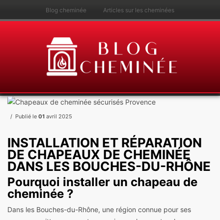
Blog cheminée
Articles sur les cheminées
Publié le
01
avril 2025
INSTALLATION ET RÉPARATION
DE CHAPEAUX DE CHEMINÉE
DANS LES BOUCHES-DU-RHÔNE
Pourquoi installer un chapeau de
cheminée ?
Dans les Bouches-du-Rhône, une région connue pour ses