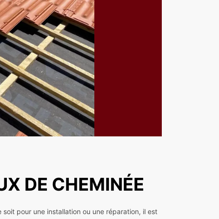
UX DE CHEMINÉE
it pour une installation ou une réparation, il est