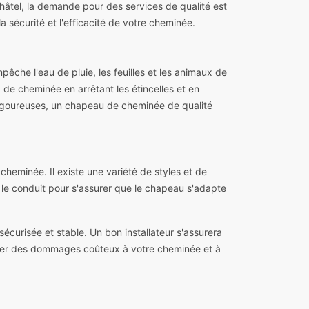
hâtel, la demande pour des services de qualité est
 sécurité et l'efficacité de votre cheminée.
che l'eau de pluie, les feuilles et les animaux de
 de cheminée en arrêtant les étincelles et en
rigoureuses, un chapeau de cheminée de qualité
cheminée. Il existe une variété de styles et de
 le conduit pour s'assurer que le chapeau s'adapte
sécurisée et stable. Un bon installateur s'assurera
raîner des dommages coûteux à votre cheminée et à