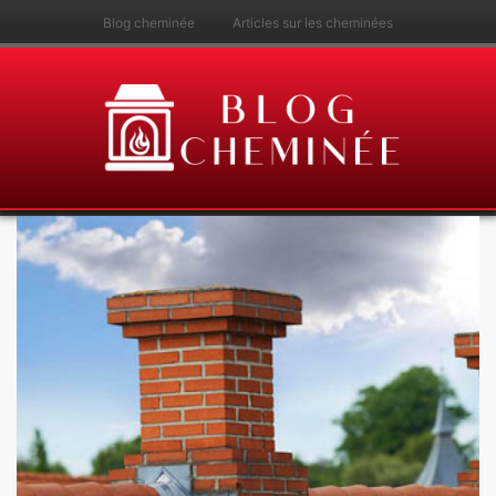
Blog cheminée
Articles sur les cheminées