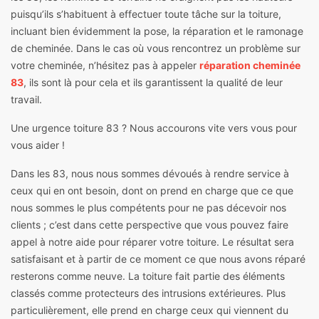
puisqu’ils s’habituent à effectuer toute tâche sur la toiture,
incluant bien évidemment la pose, la réparation et le ramonage
de cheminée. Dans le cas où vous rencontrez un problème sur
votre cheminée, n’hésitez pas à appeler
réparation cheminée
83
, ils sont là pour cela et ils garantissent la qualité de leur
travail.
Une urgence toiture 83 ? Nous accourons vite vers vous pour
vous aider !
Dans les 83, nous nous sommes dévoués à rendre service à
ceux qui en ont besoin, dont on prend en charge que ce que
nous sommes le plus compétents pour ne pas décevoir nos
clients ; c’est dans cette perspective que vous pouvez faire
appel à notre aide pour réparer votre toiture. Le résultat sera
satisfaisant et à partir de ce moment ce que nous avons réparé
resterons comme neuve. La toiture fait partie des éléments
classés comme protecteurs des intrusions extérieures. Plus
particulièrement, elle prend en charge ceux qui viennent du