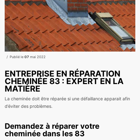
Publié le
07
mai 2022
ENTREPRISE EN RÉPARATION
CHEMINÉE 83 : EXPERT EN LA
MATIÈRE
La cheminée doit être réparée si une défaillance apparait afin
d’éviter des problèmes.
Demandez à réparer votre
cheminée dans les 83