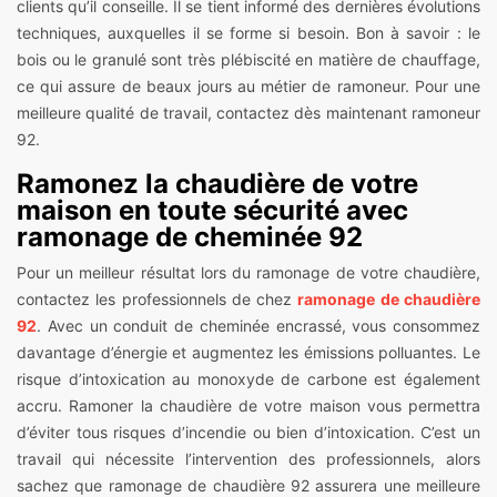
clients qu’il conseille. Il se tient informé des dernières évolutions
techniques, auxquelles il se forme si besoin. Bon à savoir : le
bois ou le granulé sont très plébiscité en matière de chauffage,
ce qui assure de beaux jours au métier de ramoneur. Pour une
meilleure qualité de travail, contactez dès maintenant ramoneur
92.
Ramonez la chaudière de votre
maison en toute sécurité avec
ramonage de cheminée 92
Pour un meilleur résultat lors du ramonage de votre chaudière,
contactez les professionnels de chez
ramonage de chaudière
92
. Avec un conduit de cheminée encrassé, vous consommez
davantage d’énergie et augmentez les émissions polluantes. Le
risque d’intoxication au monoxyde de carbone est également
accru. Ramoner la chaudière de votre maison vous permettra
d’éviter tous risques d’incendie ou bien d’intoxication. C’est un
travail qui nécessite l’intervention des professionnels, alors
sachez que ramonage de chaudière 92 assurera une meilleure