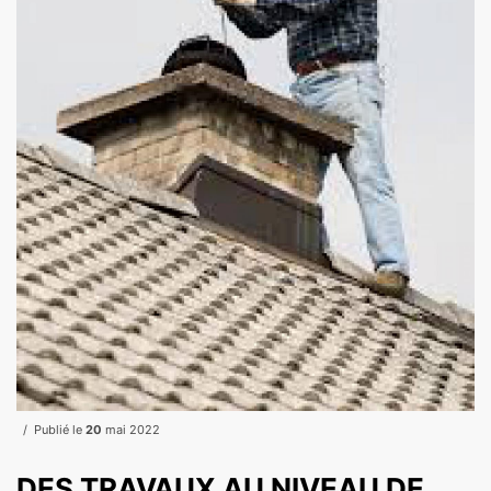
Publié le
20
mai 2022
DES TRAVAUX AU NIVEAU DE