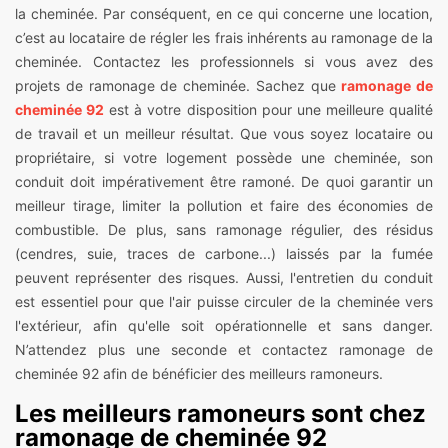
la cheminée. Par conséquent, en ce qui concerne une location,
c’est au locataire de régler les frais inhérents au ramonage de la
cheminée. Contactez les professionnels si vous avez des
projets de ramonage de cheminée. Sachez que
ramonage de
cheminée 92
est à votre disposition pour une meilleure qualité
de travail et un meilleur résultat. Que vous soyez locataire ou
propriétaire, si votre logement possède une cheminée, son
conduit doit impérativement être ramoné. De quoi garantir un
meilleur tirage, limiter la pollution et faire des économies de
combustible. De plus, sans ramonage régulier, des résidus
(cendres, suie, traces de carbone...) laissés par la fumée
peuvent représenter des risques. Aussi, l'entretien du conduit
est essentiel pour que l'air puisse circuler de la cheminée vers
l'extérieur, afin qu'elle soit opérationnelle et sans danger.
N’attendez plus une seconde et contactez ramonage de
cheminée 92 afin de bénéficier des meilleurs ramoneurs.
Les meilleurs ramoneurs sont chez
ramonage de cheminée 92