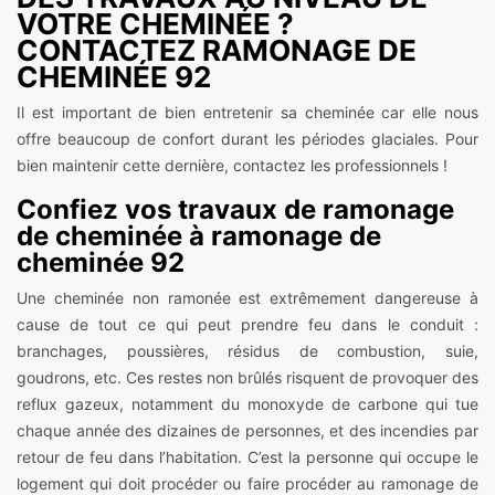
VOTRE CHEMINÉE ?
CONTACTEZ RAMONAGE DE
CHEMINÉE 92
Il est important de bien entretenir sa cheminée car elle nous
offre beaucoup de confort durant les périodes glaciales. Pour
bien maintenir cette dernière, contactez les professionnels !
Confiez vos travaux de ramonage
de cheminée à ramonage de
cheminée 92
Une cheminée non ramonée est extrêmement dangereuse à
cause de tout ce qui peut prendre feu dans le conduit :
branchages, poussières, résidus de combustion, suie,
goudrons, etc. Ces restes non brûlés risquent de provoquer des
reflux gazeux, notamment du monoxyde de carbone qui tue
chaque année des dizaines de personnes, et des incendies par
retour de feu dans l’habitation. C’est la personne qui occupe le
logement qui doit procéder ou faire procéder au ramonage de