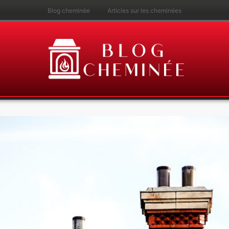
Blog cheminée
Articles sur les cheminées