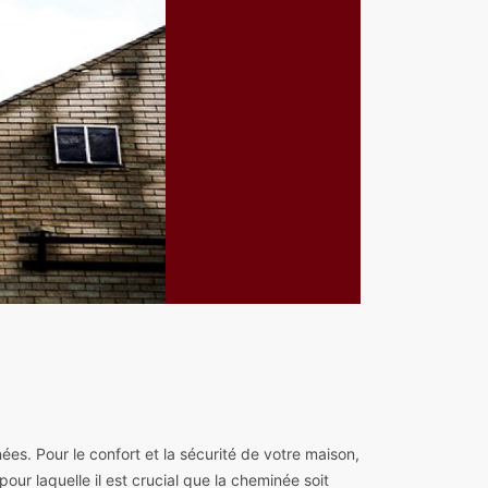
ées. Pour le confort et la sécurité de votre maison,
our laquelle il est crucial que la cheminée soit