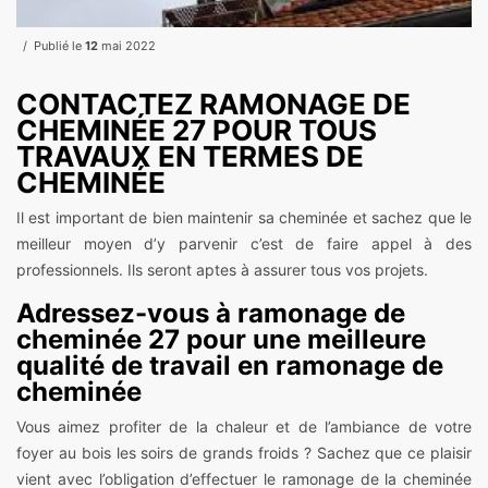
Publié le
12
mai 2022
CONTACTEZ RAMONAGE DE
CHEMINÉE 27 POUR TOUS
TRAVAUX EN TERMES DE
CHEMINÉE
Il est important de bien maintenir sa cheminée et sachez que le
meilleur moyen d’y parvenir c’est de faire appel à des
professionnels. Ils seront aptes à assurer tous vos projets.
Adressez-vous à ramonage de
cheminée 27 pour une meilleure
qualité de travail en ramonage de
cheminée
Vous aimez profiter de la chaleur et de l’ambiance de votre
foyer au bois les soirs de grands froids ? Sachez que ce plaisir
vient avec l’obligation d’effectuer le ramonage de la cheminée