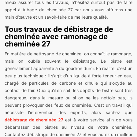
mieux assurer tous les travaux, n’hésitez surtout pas de faire
appel à tubage de cheminée 27 car nous vous offrirons une
main d’œuvre et un savoir-faire de meilleure qualité.
Tous travaux de débistrage de
cheminée avec ramonage de
cheminée 27
En matière de nettoyage de cheminée, on connaît le ramonage,
mais on oublie souvent le débistrage. Le bistre est
généralement apparenté à du goudron durci. En réalité, c'est un
peu plus technique : il s'agit d'un liquide à forte teneur en eau,
chargé de particules de carbone et d'huile qui s'oxyde au
contact de l'air. Quoi qu'il en soit, les dépôts de bistre sont très
dangereux, dans la mesure où si on ne les nettoie pas, ils
peuvent provoquer des feux de cheminée. C’est un travail qui
nécessite l’intervention des experts, alors sachez que
débistrage de cheminée 27
est à votre service afin de vous
débarrasser des bistres au niveau de votre cheminée.
Contactez débistrage de cheminée 27 et vous aurez un meilleur