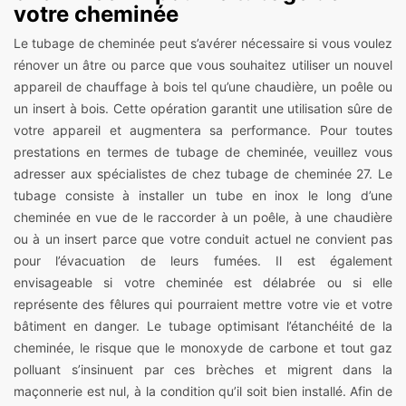
votre cheminée
Le tubage de cheminée peut s’avérer nécessaire si vous voulez
rénover un âtre ou parce que vous souhaitez utiliser un nouvel
appareil de chauffage à bois tel qu’une chaudière, un poêle ou
un insert à bois. Cette opération garantit une utilisation sûre de
votre appareil et augmentera sa performance. Pour toutes
prestations en termes de tubage de cheminée, veuillez vous
adresser aux spécialistes de chez tubage de cheminée 27. Le
tubage consiste à installer un tube en inox le long d’une
cheminée en vue de le raccorder à un poêle, à une chaudière
ou à un insert parce que votre conduit actuel ne convient pas
pour l’évacuation de leurs fumées. Il est également
envisageable si votre cheminée est délabrée ou si elle
représente des fêlures qui pourraient mettre votre vie et votre
bâtiment en danger. Le tubage optimisant l’étanchéité de la
cheminée, le risque que le monoxyde de carbone et tout gaz
polluant s’insinuent par ces brèches et migrent dans la
maçonnerie est nul, à la condition qu’il soit bien installé. Afin de