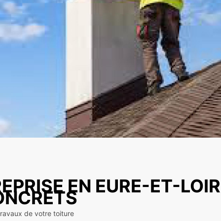
EPRISE EN EURE-ET-LOIR
CONCRETS
travaux de votre toiture