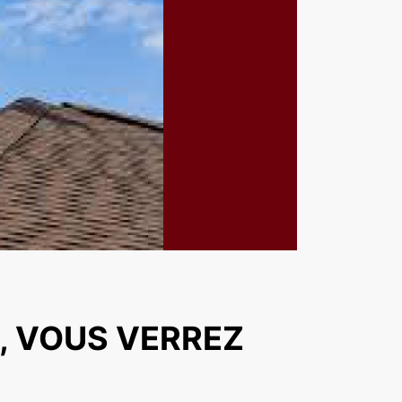
, VOUS VERREZ