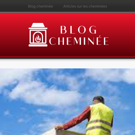
Blog cheminée
Articles sur les cheminées