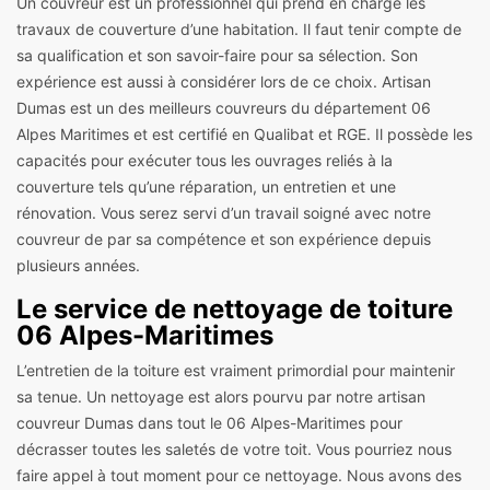
Un couvreur est un professionnel qui prend en charge les
travaux de couverture d’une habitation. Il faut tenir compte de
sa qualification et son savoir-faire pour sa sélection. Son
expérience est aussi à considérer lors de ce choix. Artisan
Dumas est un des meilleurs couvreurs du département 06
Alpes Maritimes et est certifié en Qualibat et RGE. Il possède les
capacités pour exécuter tous les ouvrages reliés à la
couverture tels qu’une réparation, un entretien et une
rénovation. Vous serez servi d’un travail soigné avec notre
couvreur de par sa compétence et son expérience depuis
plusieurs années.
Le service de nettoyage de toiture
06 Alpes-Maritimes
L’entretien de la toiture est vraiment primordial pour maintenir
sa tenue. Un nettoyage est alors pourvu par notre artisan
couvreur Dumas dans tout le 06 Alpes-Maritimes pour
décrasser toutes les saletés de votre toit. Vous pourriez nous
faire appel à tout moment pour ce nettoyage. Nous avons des