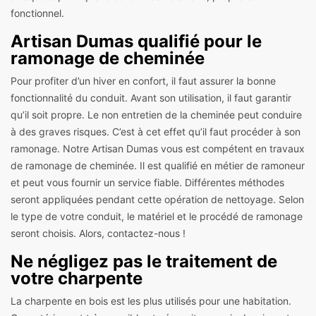
fonctionnel.
Artisan Dumas qualifié pour le
ramonage de cheminée
Pour profiter d’un hiver en confort, il faut assurer la bonne
fonctionnalité du conduit. Avant son utilisation, il faut garantir
qu’il soit propre. Le non entretien de la cheminée peut conduire
à des graves risques. C’est à cet effet qu’il faut procéder à son
ramonage. Notre Artisan Dumas vous est compétent en travaux
de ramonage de cheminée. Il est qualifié en métier de ramoneur
et peut vous fournir un service fiable. Différentes méthodes
seront appliquées pendant cette opération de nettoyage. Selon
le type de votre conduit, le matériel et le procédé de ramonage
seront choisis. Alors, contactez-nous !
Ne négligez pas le traitement de
votre charpente
La charpente en bois est les plus utilisés pour une habitation.