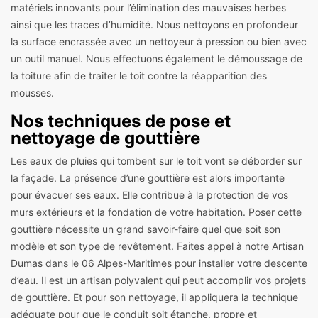
matériels innovants pour l’élimination des mauvaises herbes
ainsi que les traces d’humidité. Nous nettoyons en profondeur
la surface encrassée avec un nettoyeur à pression ou bien avec
un outil manuel. Nous effectuons également le démoussage de
la toiture afin de traiter le toit contre la réapparition des
mousses.
Nos techniques de pose et
nettoyage de gouttière
Les eaux de pluies qui tombent sur le toit vont se déborder sur
la façade. La présence d’une gouttière est alors importante
pour évacuer ses eaux. Elle contribue à la protection de vos
murs extérieurs et la fondation de votre habitation. Poser cette
gouttière nécessite un grand savoir-faire quel que soit son
modèle et son type de revêtement. Faites appel à notre Artisan
Dumas dans le 06 Alpes-Maritimes pour installer votre descente
d’eau. Il est un artisan polyvalent qui peut accomplir vos projets
de gouttière. Et pour son nettoyage, il appliquera la technique
adéquate pour que le conduit soit étanche, propre et