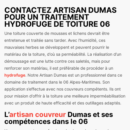
CONTACTEZ ARTISAN DUMAS
POUR UN TRAITEMENT
HYDROFUGE DE TOITURE 06
Une toiture couverte de mousses et lichens devrait être
entretenue et traitée sans tarder. Avec l’humidité, ces
mauvaises herbes se développent et peuvent pourrir le
matériau de la toiture, d’où sa perméabilité. La réalisation d’un
démoussage est une lutte contre ces saletés, mais pour
renforcer son matériau, il est préférable de procéder à un
hydrofuge
. Notre Artisan Dumas est un professionnel dans ce
domaine de traitement dans le 06 Alpes-Maritimes. Son
application s’effectue avec nos couvreurs compétents. Ils ont
pour mission d’offrir à la toiture une meilleure imperméabilisation
avec un produit de haute efficacité et des outillages adaptés.
L’
artisan couvreur
Dumas et ses
compétences dans le 06